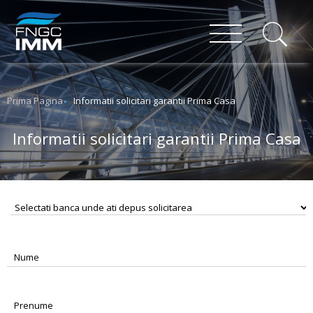
Prima Pagina
Informatii solicitari garantii Prima Casa
Informatii solicitari garantii Prima Casa
Nume
Prenume