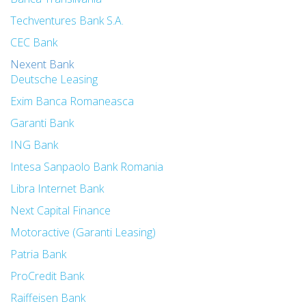
Techventures Bank S.A.
CEC Bank
Nexent Bank
Deutsche Leasing
Exim Banca Romaneasca
Garanti Bank
ING Bank
Intesa Sanpaolo Bank Romania
Libra Internet Bank
Next Capital Finance
Motoractive (Garanti Leasing)
Patria Bank
ProCredit Bank
Raiffeisen Bank