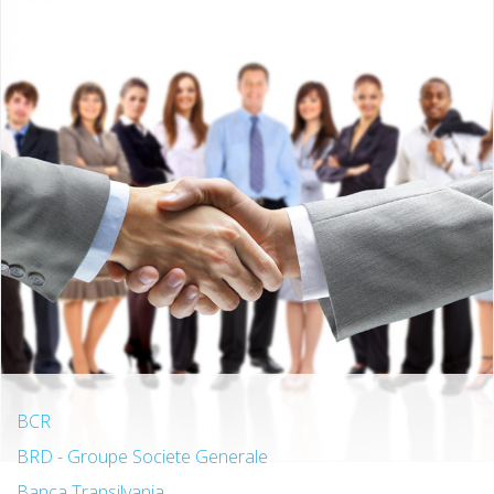
BCR
BRD - Groupe Societe Generale
Banca Transilvania