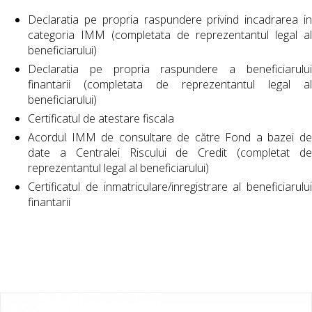
Declaratia pe propria raspundere privind incadrarea in
categoria IMM (completata de reprezentantul legal al
beneficiarului)
Declaratia pe propria raspundere a beneficiarului
finantarii (completata de reprezentantul legal al
beneficiarului)
Certificatul de atestare fiscala
Acordul IMM de consultare de către Fond a bazei de
date a Centralei Riscului de Credit (completat de
reprezentantul legal al beneficiarului)
Certificatul de inmatriculare/inregistrare al beneficiarului
finantarii