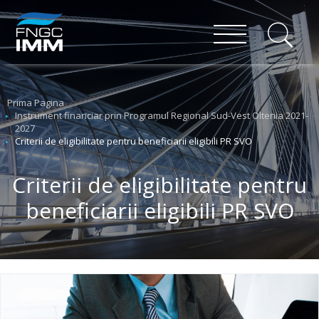
Prima Pagina
Instrument financiar prin Programul Regional Sud-Vest Oltenia 2021-
2027
Criterii de eligibilitate pentru beneficiarii eligibili PR SVO
Criterii de eligibilitate pentru
beneficiarii eligibili PR SVO