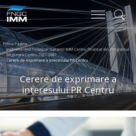
Prima Pagina
Instrumentrul financiar Garanții IMM Centru finanțat din Programul
Regiunea Centru 2021-2027
Cerere de exprimare a interesului PR Centru
Cerere de exprimare a
interesului PR Centru