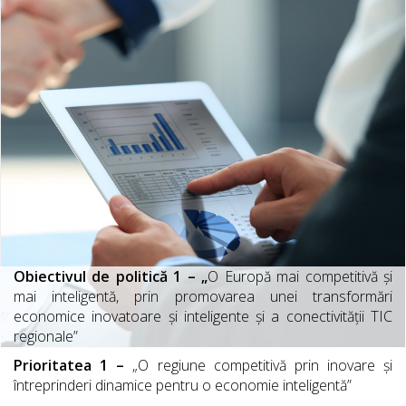
Obiectivul de politică 1 – „
O Europă mai competitivă și
mai inteligentă, prin promovarea unei transformări
economice inovatoare și inteligente și a conectivității TIC
regionale”
Prioritatea 1 –
„O regiune competitivă prin inovare și
întreprinderi dinamice pentru o economie inteligentă”