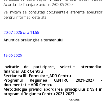
Acordul de finanțare unic nr. 2/02.09.2025.
Vă invităm să consultați documentele aferente apelurilor
pentru informaţii detaliate.
20.07.2026 ora 11:55
Anunt de prelungire a termenului
18.06.2026
Invitatie de participare_ selectie intermediari
financiari ADR Centru
Sectiunea III - Formulare_ADR Centru
Programul Regiunea CENTRU 2021-2027 -
documentatie ADR Centru
Metodologia privind abordarea principiului DNSH in
programul Regiunea Centru 2021-2027
Inchide