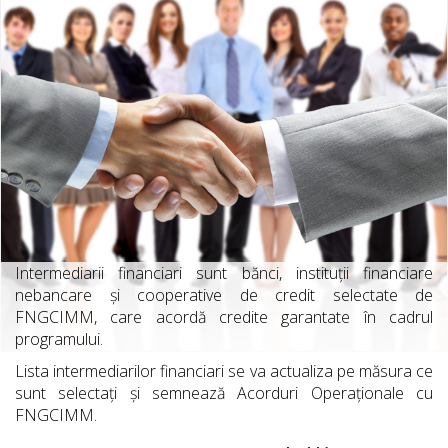
Intermediarii financiari sunt bănci, instituții financiare
nebancare și cooperative de credit selectate de
FNGCIMM, care acordă credite garantate în cadrul
programului.
Lista intermediarilor financiari se va actualiza pe măsura ce
sunt selectați și semnează Acorduri Operaționale cu
FNGCIMM.