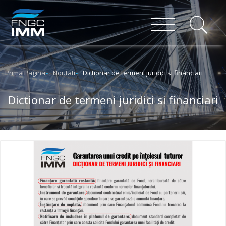
Prima Pagina
Noutati
Dictionar de termeni juridici si financiari
Dictionar de termeni juridici si financiari