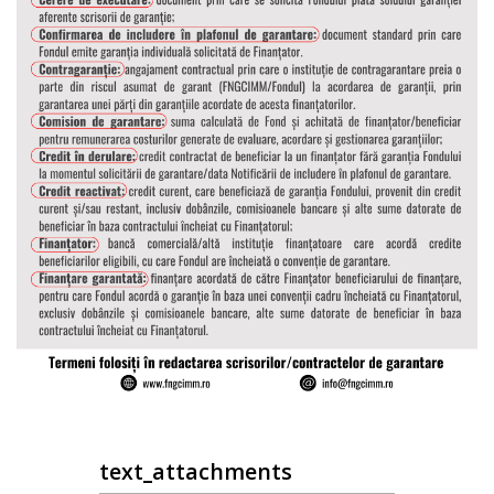
text_attachments