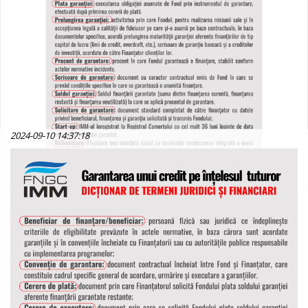
2024-09-10 14:37:18