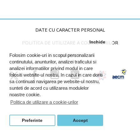
DATE CU CARACTER PERSONAL
POLITICA DE UTILIZARE A COOKIE-URILOR
Inchide
CONTACT
Folosim cookie-uri in scopul personalizarii
continutului, anunturilor, analizei traficului si
analizei informatiilor privind modul in care
folositi website-ul nostru. In cazul in care doriti
sa continuati navigarea pe website-ul nostru,
sunteti de acord cu utilizarea modulelor
noastre cookie.
Politica de utilizare a cookie-urilor
Preferinte
Accept